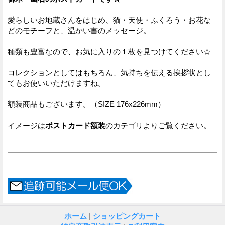
愛らしいお地蔵さんをはじめ、猫・天使・ふくろう・お花な
どのモチーフと、温かい書のメッセージ。
種類も豊富なので、お気に入りの１枚を見つけてください☆
コレクションとしてはもちろん、気持ちを伝える挨拶状とし
てもお使いいただけますね。
額装商品もございます。（SIZE 176x226mm）
イメージは
ポストカード額装
のカテゴリよりご覧ください。
ホーム
|
ショッピングカート