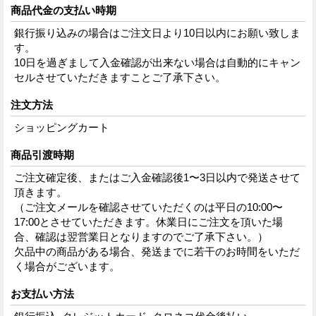
商品代金の支払い時期
銀行振り込みの場合はご注文日より10日以内にお願い致しま
す。
10日を過ぎまして入金確認が出来ない場合は自動的にキャン
セルさせていただきますことご了承下さい。
注文方法
ショッピングカート
商品引渡時期
ご注文確定後、またはご入金確認後1〜3日以内で発送させて
頂きます。
（ご注文メールを確認させていただくのは平日の10:00〜
17:00とさせていただきます。休業日にご注文を頂いた場
合、確認は翌営業日となりますのでご了承下さい。）
欠品中の商品がある場合、発送までに若干のお時間をいただ
く場合がございます。
お支払い方法