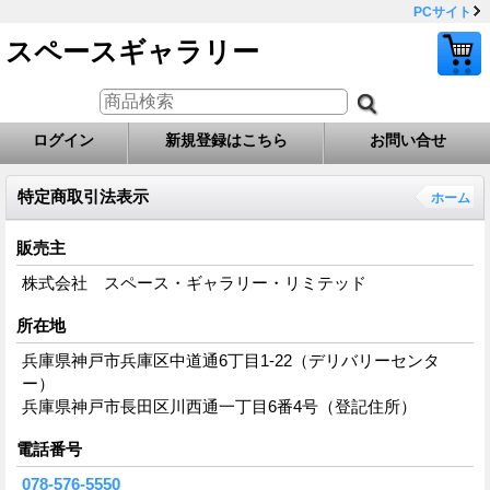
PCサイト
スペースギャラリー
ログイン
新規登録はこちら
お問い合せ
特定商取引法表示
ホーム
販売主
株式会社 スペース・ギャラリー・リミテッド
所在地
兵庫県神戸市兵庫区中道通6丁目1-22（デリバリーセンタ
ー）
兵庫県神戸市長田区川西通一丁目6番4号（登記住所）
電話番号
078-576-5550