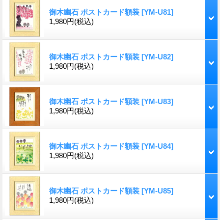
御木幽石 ポストカード額装
[YM-U81]
1,980円
(税込)
御木幽石 ポストカード額装
[YM-U82]
1,980円
(税込)
御木幽石 ポストカード額装
[YM-U83]
1,980円
(税込)
御木幽石 ポストカード額装
[YM-U84]
1,980円
(税込)
御木幽石 ポストカード額装
[YM-U85]
1,980円
(税込)