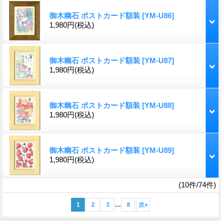
御木幽石 ポストカード額装
[YM-U86]
1,980円
(税込)
御木幽石 ポストカード額装
[YM-U87]
1,980円
(税込)
御木幽石 ポストカード額装
[YM-U88]
1,980円
(税込)
御木幽石 ポストカード額装
[YM-U89]
1,980円
(税込)
(10件/74件)
...
1
2
3
8
次
»