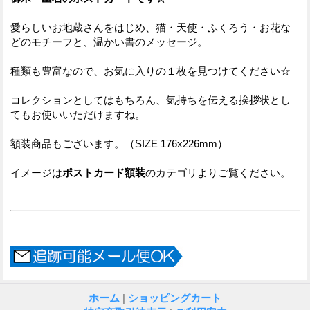
愛らしいお地蔵さんをはじめ、猫・天使・ふくろう・お花な
どのモチーフと、温かい書のメッセージ。
種類も豊富なので、お気に入りの１枚を見つけてください☆
コレクションとしてはもちろん、気持ちを伝える挨拶状とし
てもお使いいただけますね。
額装商品もございます。（SIZE 176x226mm）
イメージは
ポストカード額装
のカテゴリよりご覧ください。
ホーム
|
ショッピングカート