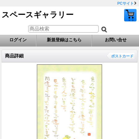
PCサイト
スペースギャラリー
ログイン
新規登録はこちら
お問い合せ
商品詳細
ポストカード