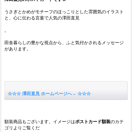
うさぎとかめがモチーフのほっこりとした雰囲気のイラスト
と、心に伝わる言葉で人気の澤田直見
。
田舎暮らしの豊かな視点から、ふと気付かされるメッセージ
があります。
☆☆☆ 澤田直見 ホームページへ→ ☆☆☆
額装商品もございます。イメージは
ポストカード額装
のカテ
ゴリよりご覧くだ