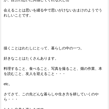
会えることは思いを綴る中で思いがけないおまけのようでう
れしいことです。
描くことはわたしにとって、暮らしの中の一つ。
好きなことはたくさんあります。
料理すること、食べること、写真を撮ること、畑の作業、本
を読むこと、友人を迎えること・・・
etc。
さてさて、この先どんな暮らしや生き方を耕していくのや
ら・・・