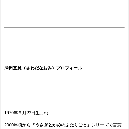
澤田直見（さわだなおみ）プロフィール
1970年５月23日生まれ
2000年頃から
『うさぎとかめのふたりごと』
シリーズで言葉