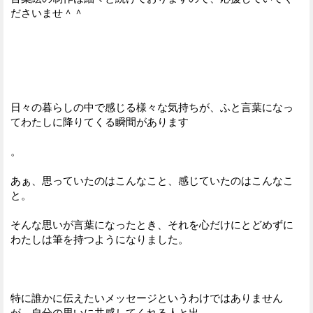
ださいませ＾＾
日々の暮らしの中で感じる様々な気持ちが、ふと言葉になっ
てわたしに降りてくる瞬間があります
。
あぁ、思っていたのはこんなこと、感じていたのはこんなこ
と。
そんな思いが言葉になったとき、それを心だけにとどめずに
わたしは筆を持つようになりました。
特に誰かに伝えたいメッセージというわけではありません
が、自分の思いに共感してくれる人と出