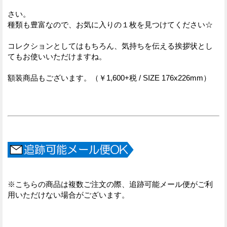
さい。
種類も豊富なので、お気に入りの１枚を見つけてください☆
コレクションとしてはもちろん、気持ちを伝える挨拶状とし
てもお使いいただけますね。
額装商品もございます。（￥1,600+税 / SIZE 176x226mm）
※こちらの商品は複数ご注文の際、追跡可能メール便がご利
用いただけない場合がございます。