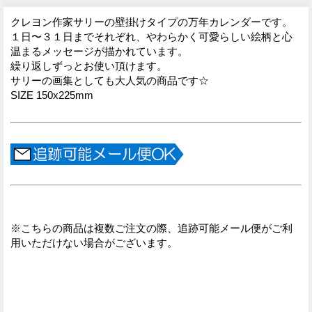
クレヨン作家サリーの壁掛けタイプの万年カレンダーです。
１日〜３１日までそれぞれ、やわらかく可愛らしい絵柄と心
温まるメッセージが描かれています。
繰り返しずっとお使い頂けます。
サリーの画集としても大人気の商品です☆
SIZE 150x225mm
※こちらの商品は複数ご注文の際、追跡可能メール便がご利
用いただけない場合がございます。