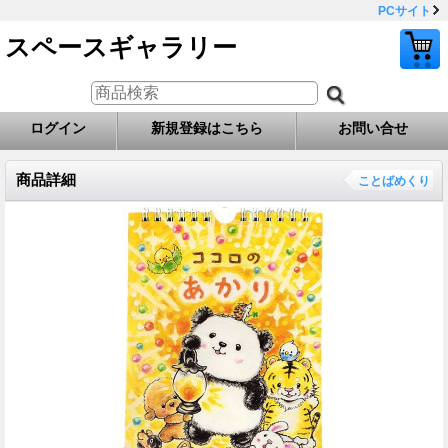
PCサイト
スペースギャラリー
ログイン
新規登録はこちら
お問い合せ
商品詳細
ことばめくり