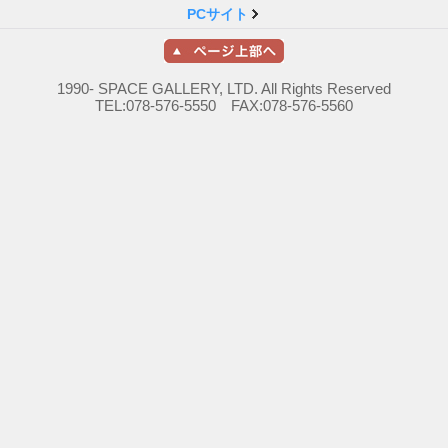
PCサイト
1990- SPACE GALLERY, LTD. All Rights Reserved
TEL:078-576-5550 FAX:078-576-5560