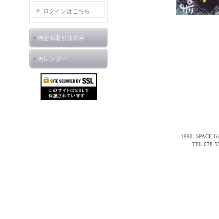
ログインはこちら
特定商取引法表示
カレンダー
1990- SPACE GA
TEL:078-5